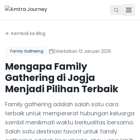
Kembali ke Blog
Diterbitkan
12 Januari 2025
Family Gathering
Mengapa Family
Gathering di Jogja
Menjadi Pilihan Terbaik
Family gathering adalah salah satu cara
terbaik untuk mempererat hubungan keluarga
sambil menikmati waktu berkualitas bersama.
Salah satu destinasi favorit untuk family