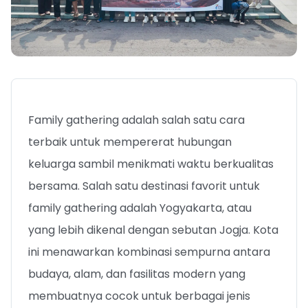
Family gathering adalah salah satu cara
terbaik untuk mempererat hubungan
keluarga sambil menikmati waktu berkualitas
bersama. Salah satu destinasi favorit untuk
family gathering adalah Yogyakarta, atau
yang lebih dikenal dengan sebutan Jogja. Kota
ini menawarkan kombinasi sempurna antara
budaya, alam, dan fasilitas modern yang
membuatnya cocok untuk berbagai jenis