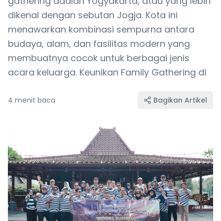
gathering adalah Yogyakarta, atau yang lebih
dikenal dengan sebutan Jogja. Kota ini
menawarkan kombinasi sempurna antara
budaya, alam, dan fasilitas modern yang
membuatnya cocok untuk berbagai jenis
acara keluarga. Keunikan Family Gathering di
4
menit baca
Bagikan Artikel