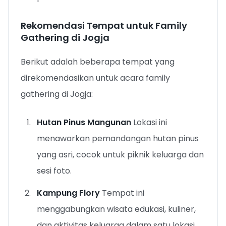
Rekomendasi Tempat untuk Family
Gathering di Jogja
Berikut adalah beberapa tempat yang
direkomendasikan untuk acara family
gathering di Jogja:
Hutan Pinus Mangunan
Lokasi ini
menawarkan pemandangan hutan pinus
yang asri, cocok untuk piknik keluarga dan
sesi foto.
Kampung Flory
Tempat ini
menggabungkan wisata edukasi, kuliner,
dan aktivitas keluarga dalam satu lokasi.