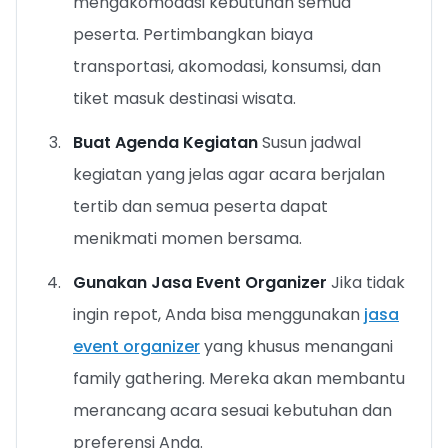
mengakomodasi kebutuhan semua
peserta. Pertimbangkan biaya
transportasi, akomodasi, konsumsi, dan
tiket masuk destinasi wisata.
Buat Agenda Kegiatan
Susun jadwal
kegiatan yang jelas agar acara berjalan
tertib dan semua peserta dapat
menikmati momen bersama.
Gunakan Jasa Event Organizer
Jika tidak
ingin repot, Anda bisa menggunakan
jasa
event organizer
yang khusus menangani
family gathering. Mereka akan membantu
merancang acara sesuai kebutuhan dan
preferensi Anda.