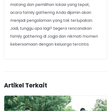
matang dan pemilihan lokasi yang tepat,
acara family gathering Anda dijamin akan
menjadi pengalaman yang tak terlupakan.
Jadi, tunggu apa lagi? Segera rencanakan
family gathering di Jogja dan nikmati momen
kebersamaan dengan keluarga tercinta.
Artikel Terkait