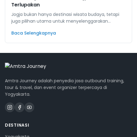
Terlupakan
Jogja bukan hanya destinasi wisata budaya, tetapi
juga pilihan utama untuk menyelenggarakan
gathering perusahaan. Kombinasi suasana alam
Baca Selengkapnya
yang menenangkan, fasilitas lengkap, dan aktivitas
team building membuat kota ini sangat ideal untuk
mempererat hubungan antarkaryawan. Jika Anda
sedang merencanakan gathering perusahaan di
Jogja, CV. Amtra Journey hadir sebagai partner
terpercaya yang siap merancang konsep gathering
yang
Amtra Journey adalah penyedia jasa outbound training,
tour & travel, dan event organizer terpercaya di
Yogyakarta.
DESTINASI
Yogyakarta