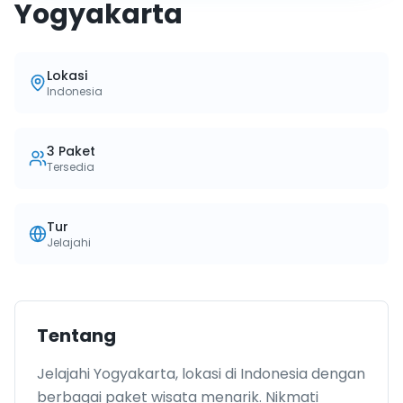
Yogyakarta
Lokasi
Indonesia
3
Paket
Tersedia
Tur
Jelajahi
Tentang
Jelajahi Yogyakarta, lokasi di Indonesia dengan
berbagai paket wisata menarik. Nikmati