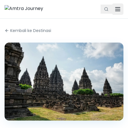
Kembali ke Destinasi