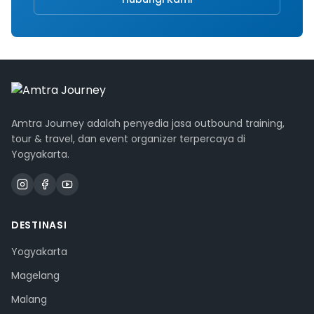
Amtra Journey adalah penyedia jasa outbound training,
tour & travel, dan event organizer terpercaya di
Yogyakarta.
DESTINASI
Yogyakarta
Magelang
Malang