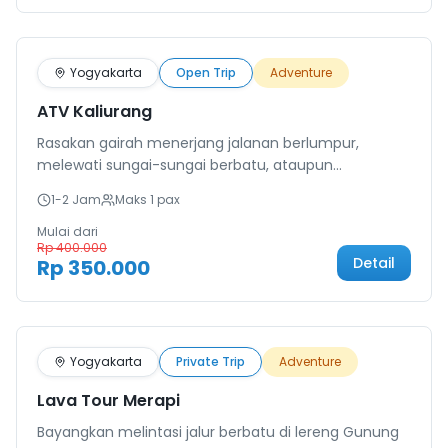
pemandangan kota Jogja dari lantai 2 dan beberapa
destinasi dengan spot foto yang luar biasa dengan
background
Yogyakarta
Open Trip
Adventure
ATV Kaliurang
Rasakan gairah menerjang jalanan berlumpur,
melewati sungai-sungai berbatu, ataupun
menghadapi tantangan alam lainnya. Tentu, dengan
1-2 Jam
Maks
1
pax
pemandangan hutan yang hijau dan suara gemericik
air sungai yang menenangkan. Semua ini bisa Anda
Mulai dari
Rp 400.000
alami hanya dengan berpartisipasi dalam paket
Detail
Rp 350.000
wisata ATV Kaliurang.
Terlaris
Yogyakarta
Private Trip
Adventure
Lava Tour Merapi
Bayangkan melintasi jalur berbatu di lereng Gunung