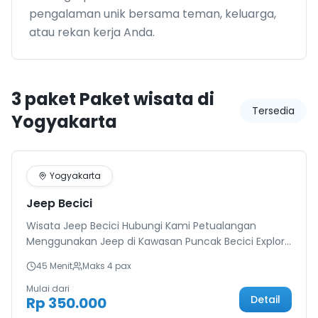
pengalaman unik bersama teman, keluarga,
atau rekan kerja Anda.
3
paket
Paket wisata di
Tersedia
Yogyakarta
Yogyakarta
Jeep Becici
Wisata Jeep Becici Hubungi Kami Petualangan
Menggunakan Jeep di Kawasan Puncak Becici Explore
wisata Puncak Becici dan sekitarnya menggunakan
45 Menit
Maks
4
pax
jeep dilengkapi dengan offroad yang dapat menguji
adrenalin, cocok untuk Anda yang menyukai
Mulai dari
Detail
Rp 350.000
tantangan. Selain itu Anda akan disuguhkan