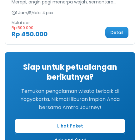
Merapi, angin pagi menerpa wajah, sementara
puncak Merapi berdiri gagah dengan kepulan
1 Jam
Maks
4
pax
asapnya. Lava Tour Merapi adalah perjalanan
menyusuri sisa-sisa erupsi 2010 yang mengubah
Mulai dari
Rp 500.000
lanskap Yogyakarta selamanya.
Detail
Rp 450.000
Siap untuk petualangan
berikutnya?
Temukan pengalaman wisata terbaik di
Yogyakarta. Nikmati liburan impian Anda
bersama Amtra Journey!
Lihat Paket
Hubungi Kami