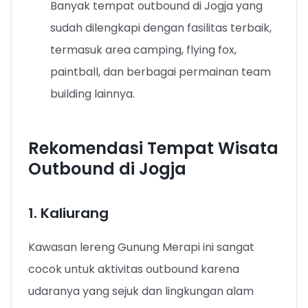
Banyak tempat outbound di Jogja yang
sudah dilengkapi dengan fasilitas terbaik,
termasuk area camping, flying fox,
paintball, dan berbagai permainan team
building lainnya.
Rekomendasi Tempat Wisata
Outbound di Jogja
1. Kaliurang
Kawasan lereng Gunung Merapi ini sangat
cocok untuk aktivitas outbound karena
udaranya yang sejuk dan lingkungan alam