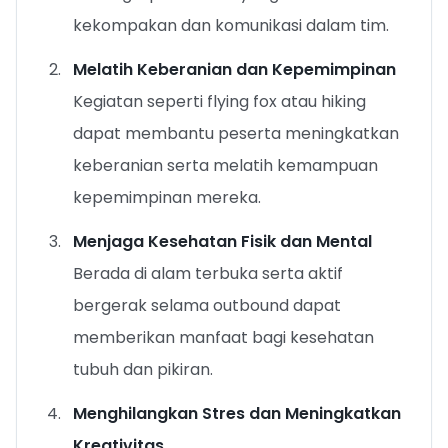
kekompakan dan komunikasi dalam tim.
Melatih Keberanian dan Kepemimpinan
Kegiatan seperti flying fox atau hiking
dapat membantu peserta meningkatkan
keberanian serta melatih kemampuan
kepemimpinan mereka.
Menjaga Kesehatan Fisik dan Mental
Berada di alam terbuka serta aktif
bergerak selama outbound dapat
memberikan manfaat bagi kesehatan
tubuh dan pikiran.
Menghilangkan Stres dan Meningkatkan
Kreativitas