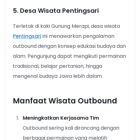
5. Desa Wisata Pentingsari
Terletak di kaki Gunung Merapi, desa wisata
Pentingsari
ini menawarkan pengalaman
outbound dengan konsep edukasi budaya dan
alam. Pengunjung dapat mengikuti permainan
tradisional, belajar pertanian, hingga
mengenal budaya Jawa lebih dalam.
Manfaat Wisata Outbound
Meningkatkan Kerjasama Tim
Outbound sering kali dirancang dengan
berbagai permainan yang melatih