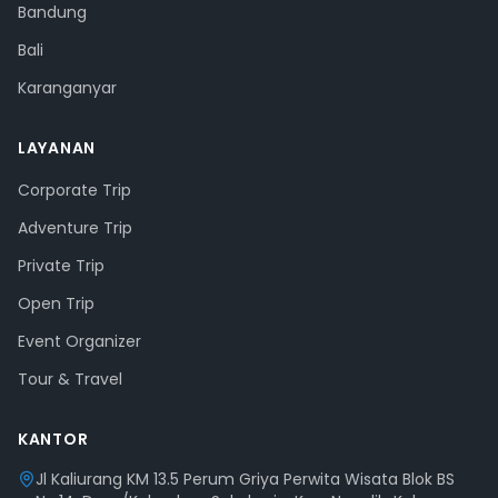
Bandung
Bali
Karanganyar
LAYANAN
Corporate Trip
Adventure Trip
Private Trip
Open Trip
Event Organizer
Tour & Travel
KANTOR
Jl Kaliurang KM 13.5 Perum Griya Perwita Wisata Blok BS