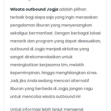
Wisata outbound Jogja
adalah pilihan
terbaik bagi siapa saja yang ingin merasakan
pengalaman liburan yang menyenangkan
sekaligus bermanfaat. Dengan berbagai lokasi
menarik dan program yang dapat disesuaikan,
outbound di Jogja menjadi aktivitas yang
sangat direkomendasikan untuk
meningkatkan kerjasama tim, melatih
kepemimpinan, hingga menghilangkan stres.
Jadi, jika Anda sedang mencari alternatif
liburan yang berbeda di Jogja, jangan ragu
untuk mencoba wisata outbound ini!
Untuk informasi lebih lanjut mengenai