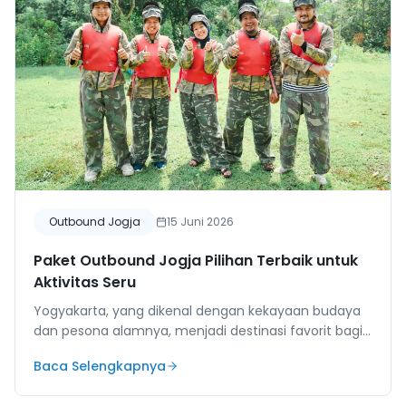
Outbound Jogja
15 Juni 2026
Paket Outbound Jogja Pilihan Terbaik untuk
Aktivitas Seru
Yogyakarta, yang dikenal dengan kekayaan budaya
dan pesona alamnya, menjadi destinasi favorit bagi
berbagai jenis kegiatan, termasuk outbound.
Baca Selengkapnya
Outbound adalah aktivitas luar ruangan yang
dirancang untuk melatih kekompakan tim,