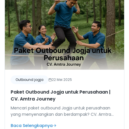
ini, kami akan membahas pilihan outbound training
terbaik
Outbound jogja
22 Mei 2025
Paket Outbound Jogja untuk Perusahaan |
CV. Amtra Journey
Mencari paket outbound Jogja untuk perusahaan
yang menyenangkan dan berdampak? CV. Amtra
Journey hadir sebagai solusi tepat untuk
Baca Selengkapnya
meningkatkan kekompakan tim melalui berbagai