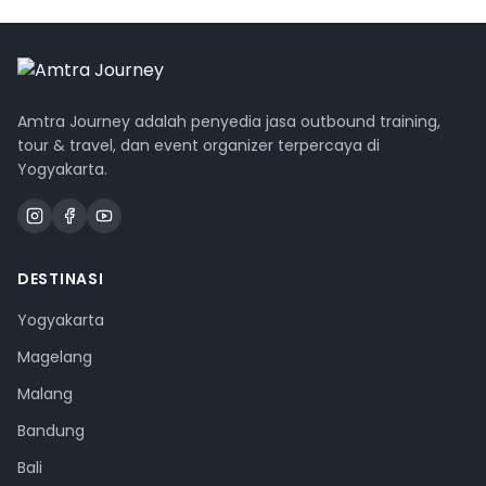
Amtra Journey adalah penyedia jasa outbound training,
tour & travel, dan event organizer terpercaya di
Yogyakarta.
DESTINASI
Yogyakarta
Magelang
Malang
Bandung
Bali