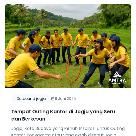
meningkatkan keterampilan individu, serta
memberikan pengalaman yang menyenangkan dan
edukatif. Jika Anda sedang mencari "paket outbound
Jogja" terbaik, artikel ini akan membantu Anda
memahami segala hal yang perlu diketahui.
Outbound jogja
11 Juni 2025
Tempat Outing Kantor di Jogja yang Seru
dan Berkesan
Jogja, Kota Budaya yang Penuh Inspirasi untuk Outing
Kantor Yogyakarta atau yang akrab disebut Jogja,