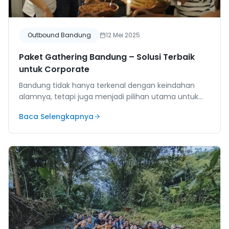
Outbound Bandung
12 Mei 2025
Paket Gathering Bandung – Solusi Terbaik
untuk Corporate
Bandung tidak hanya terkenal dengan keindahan
alamnya, tetapi juga menjadi pilihan utama untuk
menggelar berbagai kegiatan gathering perusahaan
Baca Selengkapnya
dan keluarga. Udara sejuk, fasilitas lengkap, serta
beragam pilihan aktivitas membuat kota ini ideal
untuk acara berkualitas. Jika Anda sedang mencari
paket gathering Bandung yang seru, profesional, dan
berkesan, CV. Amtra Journey siap menjadi partner
terbaik Anda.