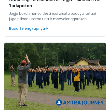
Terlupakan
Jogja bukan hanya destinasi wisata budaya, tetapi
juga pilihan utama untuk menyelenggarakan
gathering perusahaan. Kombinasi suasana alam
Baca Selengkapnya
yang menenangkan, fasilitas lengkap, dan aktivitas
team building membuat kota ini sangat ideal untuk
mempererat hubungan antarkaryawan. Jika Anda
sedang merencanakan gathering perusahaan di
Jogja, CV. Amtra Journey hadir sebagai partner
terpercaya yang siap merancang konsep gathering
yang