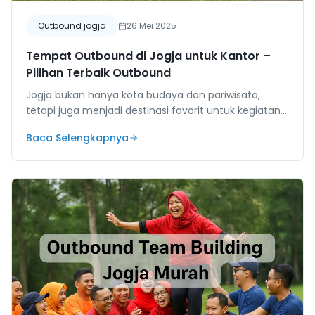
Outbound jogja
26 Mei 2025
Tempat Outbound di Jogja untuk Kantor –
Pilihan Terbaik Outbound
Jogja bukan hanya kota budaya dan pariwisata,
tetapi juga menjadi destinasi favorit untuk kegiatan
outbound kantor (Cek destinasi resmi dari Dinas
Baca Selengkapnya
Pariwisata Yogyakarta untuk pilihan wisata dan lokasi
outbound terbaik). Banyak perusahaan memilih
Yogyakarta sebagai lokasi untuk mengadakan
kegiatan outbound karena suasananya yang
kondusif, fasilitas yang lengkap, serta pilihan tempat
yang variatif — dari alam