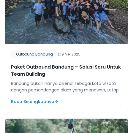
Outbound Bandung
9 Mei 2025
Paket Outbound Bandung – Solusi Seru Untuk
Team Building
Bandung bukan hanya dikenal sebagai kota wisata
dengan pemandangan alam yang menawan, tetapi
juga sebagai destinasi unggulan untuk kegiatan
Baca Selengkapnya
outbound. Berbagai lokasi menarik seperti Lembang,
Cikole, Ciwidey, dan Pangalengan menawarkan
suasana yang sejuk dan fasilitas lengkap untuk
mendukung kegiatan luar ruangan. Jika Anda sedang
mencari paket outbound Bandung yang profesional