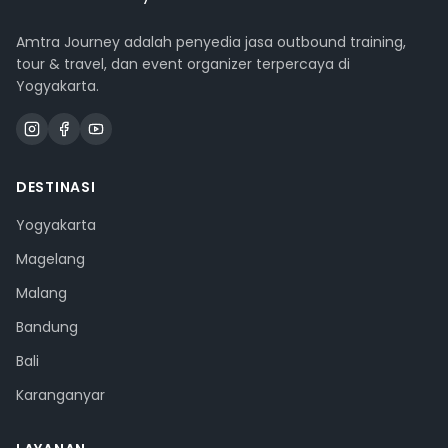
Amtra Journey adalah penyedia jasa outbound training,
tour & travel, dan event organizer terpercaya di
Yogyakarta.
DESTINASI
Yogyakarta
Magelang
Malang
Bandung
Bali
Karanganyar