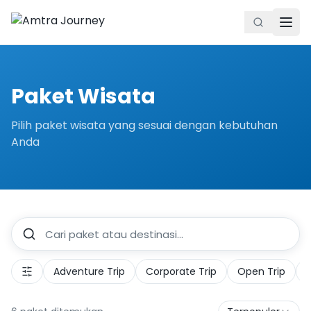
Paket Wisata
Pilih paket wisata yang sesuai dengan kebutuhan
Anda
Adventure Trip
Corporate Trip
Open Trip
P