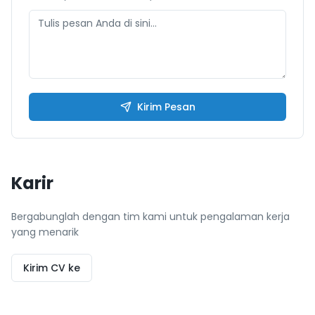
Kirim Pesan
Karir
Bergabunglah dengan tim kami untuk pengalaman kerja
yang menarik
Kirim CV ke