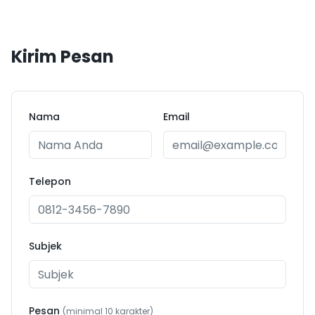
Kirim Pesan
Nama
Email
Telepon
Subjek
Pesan
(minimal 10 karakter)