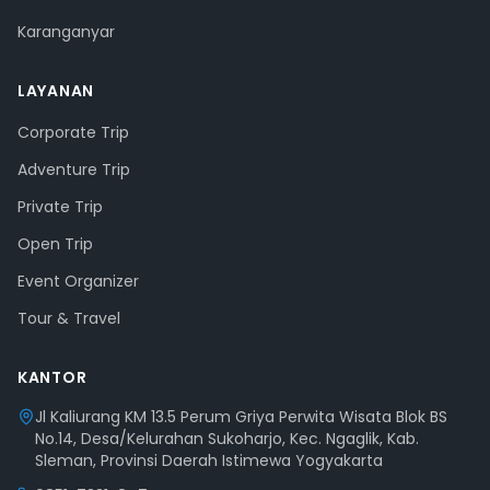
Karanganyar
LAYANAN
Corporate Trip
Adventure Trip
Private Trip
Open Trip
Event Organizer
Tour & Travel
KANTOR
Jl Kaliurang KM 13.5 Perum Griya Perwita Wisata Blok BS
No.14, Desa/Kelurahan Sukoharjo, Kec. Ngaglik, Kab.
Sleman, Provinsi Daerah Istimewa Yogyakarta