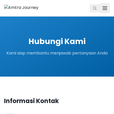
Hubungi Kami
Kami siap membantu menjawab pertanyaan Anda
Informasi Kontak