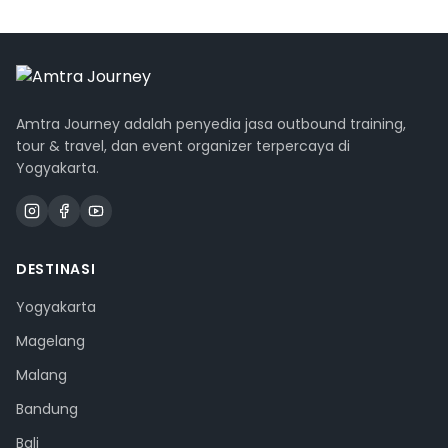
Amtra Journey adalah penyedia jasa outbound training,
tour & travel, dan event organizer terpercaya di
Yogyakarta.
DESTINASI
Yogyakarta
Magelang
Malang
Bandung
Bali