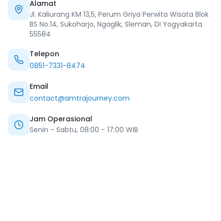
Alamat
Jl. Kaliurang KM 13,5, Perum Griya Perwita Wisata Blok
BS No.14, Sukoharjo, Ngaglik, Sleman, DI Yogyakarta
55584
Telepon
0851-7331-8474
Email
contact@amtrajourney.com
Jam Operasional
Senin - Sabtu, 08:00 - 17:00 WIB